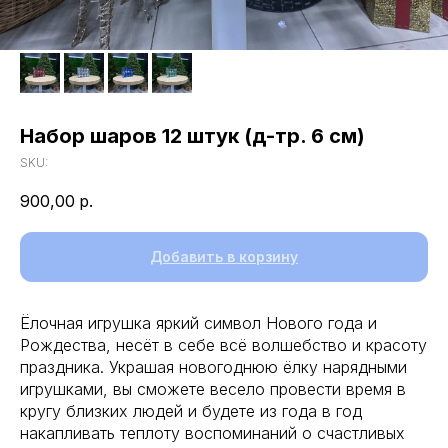
Набор шаров 12 штук (д-тр. 6 см)
SKU:
900,00
р.
Добавить в корзину
Ёлочная игрушка яркий символ Нового года и
Рождества, несёт в себе всё волшебство и красоту
праздника. Украшая новогоднюю ёлку нарядными
игрушками, вы сможете весело провести время в
кругу близких людей и будете из года в год
накапливать теплоту воспоминаний о счастливых