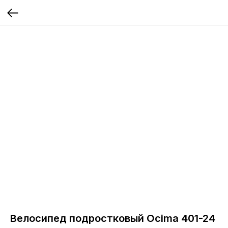
Велосипед подростковый Ocima 401-24