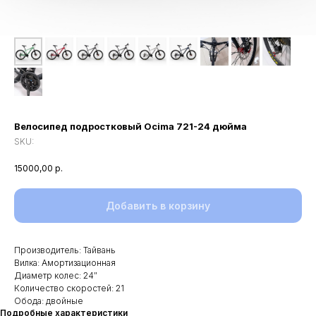
Велосипед подростковый Ocima 721-24 дюйма
SKU:
15000,00
р.
Добавить в корзину
Производитель: Тайвань
Вилка: Амортизационная
Диаметр колес: 24″
Количество скоростей: 21
Обода: двойные
Подробные характеристики