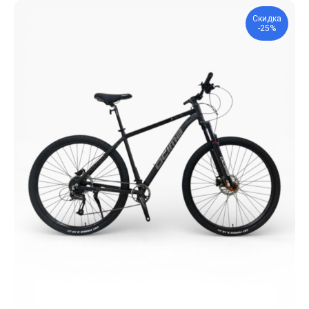
Скидка
-25%