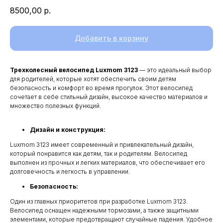
8500,00
р.
Добавить в корзину
Трехколесный велосипед Luxmom 3123
— это идеальный выбор
для родителей, которые хотят обеспечить своим детям
безопасность и комфорт во время прогулок. Этот велосипед
сочетает в себе стильный дизайн, высокое качество материалов и
множество полезных функций.
Дизайн и конструкция:
Luxmom 3123 имеет современный и привлекательный дизайн,
который понравится как детям, так и родителям. Велосипед
выполнен из прочных и легких материалов, что обеспечивает его
долговечность и легкость в управлении.
Безопасность:
Один из главных приоритетов при разработке Luxmom 3123.
Велосипед оснащен надежными тормозами, а также защитными
элементами, которые предотвращают случайные падения. Удобное