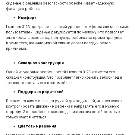
сиденье с ремнями безопасности обеспечивает надежную
фиксацию ребенка.
Комфорт:
Luxmom 3123 предлагает высокий уровень комфорта для маленьких
пользователей. Сиденье регулируется по наклону, что позволяет
адаптировать велосипед под нужды ребенка во время прогулки.
Кроме того, наличие мягкой спинки делает поездки более
приятными.
Складная конструкция
Одной из удобных особенностей Luxmom 3123 является его
складная конструкция. Это позволяет легко хранить велосипед и
транспортировать его в автомобиле.
Поддержка родителей
Велосипед также оснащен ручкой для родителей, что позволяет
контролировать движение ребенка и направлять его в нужную
сторону. Это особенно полезно для маленьких детей, которые
только учатся кататься.
Цветовые решения