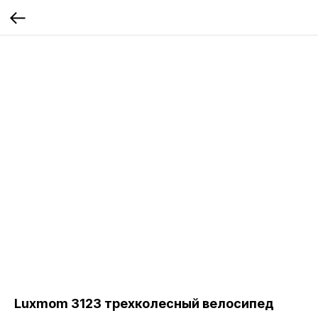
Luxmom 3123 трехколесный велосипед