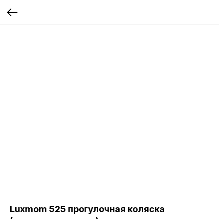
Luxmom 525 прогулочная коляска