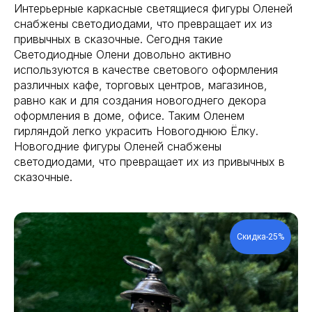
Интерьерные каркасные светящиеся фигуры Оленей
снабжены светодиодами, что превращает их из
привычных в сказочные. Сегодня такие
Светодиодные Олени довольно активно
используются в качестве светового оформления
различных кафе, торговых центров, магазинов,
равно как и для создания новогоднего декора
оформления в доме, офисе. Таким Оленем
гирляндой легко украсить Новогоднюю Ёлку.
Новогодние фигуры Оленей снабжены
светодиодами, что превращает их из привычных в
сказочные.
Скидка-25%