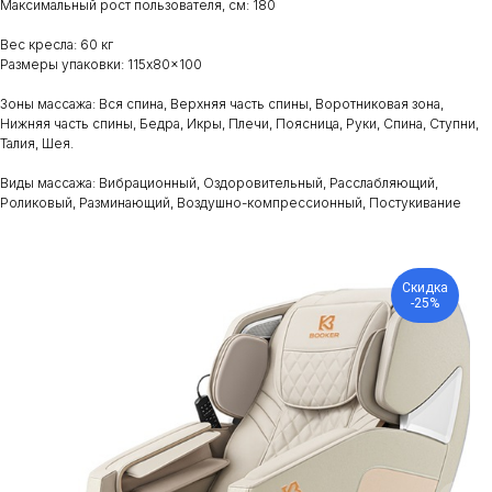
Максимальный рост пользователя, см: 180
Вес кресла: 60 кг
Размеры упаковки: 115x80x100
Зоны массажа: Вся спина, Верхняя часть спины, Воротниковая зона,
Нижняя часть спины, Бедра, Икры, Плечи, Поясница, Руки, Спина, Ступни,
Талия, Шея.
Виды массажа: Вибрационный, Оздоровительный, Расслабляющий,
Роликовый, Разминающий, Воздушно-компрессионный, Постукивание
Скидка
-25%