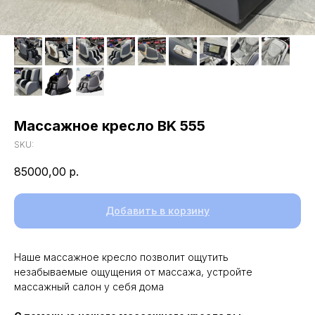
Массажное кресло BK 555
SKU:
85000,00
р.
Добавить в корзину
Наше массажное кресло позволит ощутить
незабываемые ощущения от массажа, устройте
массажный салон у себя дома