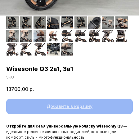
Wisesonle Q3 2в1, 3в1
SKU:
13700,00
р.
Добавить в корзину
Откройте для себя универсальную коляску Wisesonly Q3
—
идеальное решение для активных родителей, которые ценят
комфорт, стиль и многофункциональность.