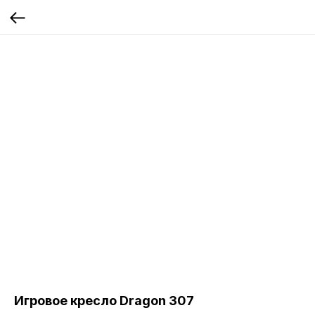
Игровое кресло Dragon 307